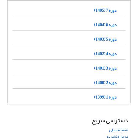
دوره 7 (1405)
دوره 6 (1404)
دوره 5 (1403)
دوره 4 (1402)
دوره 3 (1401)
دوره 2 (1400)
دوره 1 (1399)
دسترسی سریع
صفحه اصلی
درباره نشریه