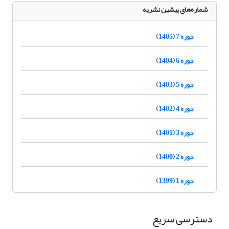
شماره‌های پیشین نشریه
دوره 7 (1405)
دوره 6 (1404)
دوره 5 (1403)
دوره 4 (1402)
دوره 3 (1401)
دوره 2 (1400)
دوره 1 (1399)
دسترسی سریع