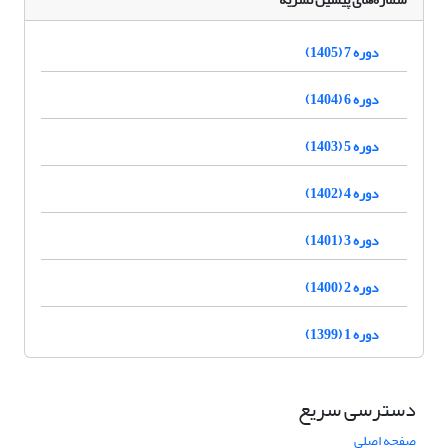
دوره 7 (1405)
دوره 6 (1404)
دوره 5 (1403)
دوره 4 (1402)
دوره 3 (1401)
دوره 2 (1400)
دوره 1 (1399)
دسترسی سریع
صفحه اصلی