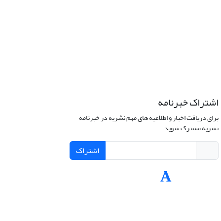
اشتراک خبرنامه
برای دریافت اخبار و اطلاعیه های مهم نشریه در خبرنامه
نشریه مشترک شوید.
اشتراک