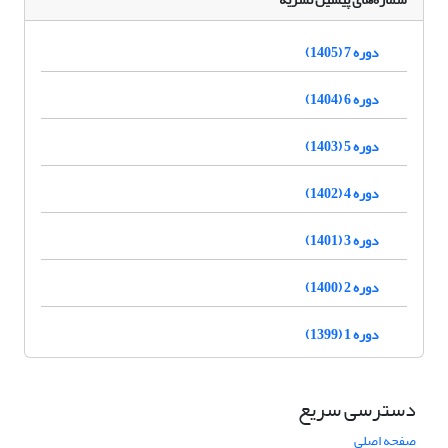
دوره 7 (1405)
دوره 6 (1404)
دوره 5 (1403)
دوره 4 (1402)
دوره 3 (1401)
دوره 2 (1400)
دوره 1 (1399)
دسترسی سریع
صفحه اصلی