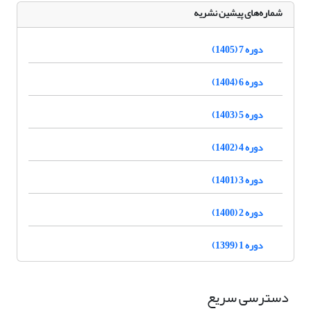
شماره‌های پیشین نشریه
دوره 7 (1405)
دوره 6 (1404)
دوره 5 (1403)
دوره 4 (1402)
دوره 3 (1401)
دوره 2 (1400)
دوره 1 (1399)
دسترسی سریع