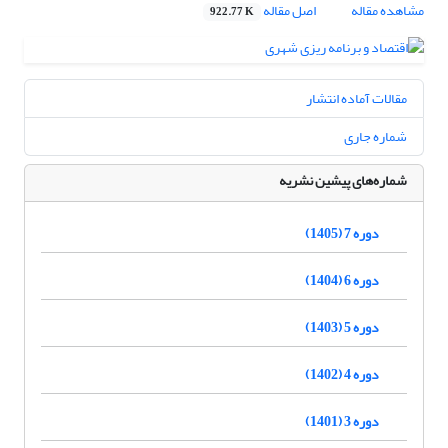
مشاهده مقاله
اصل مقاله
922.77 K
مقالات آماده انتشار
شماره جاری
شماره‌های پیشین نشریه
دوره 7 (1405)
دوره 6 (1404)
دوره 5 (1403)
دوره 4 (1402)
دوره 3 (1401)