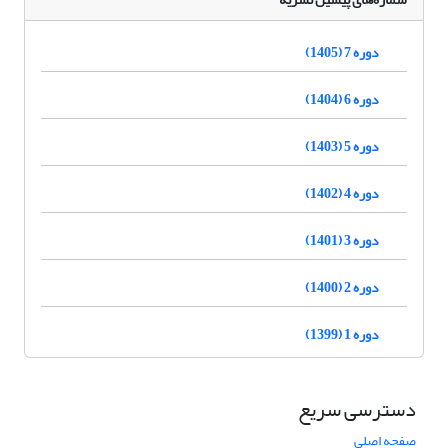
دوره 7 (1405)
دوره 6 (1404)
دوره 5 (1403)
دوره 4 (1402)
دوره 3 (1401)
دوره 2 (1400)
دوره 1 (1399)
دسترسی سریع
صفحه اصلی