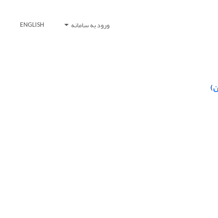
ورود به سامانه
ENGLISH