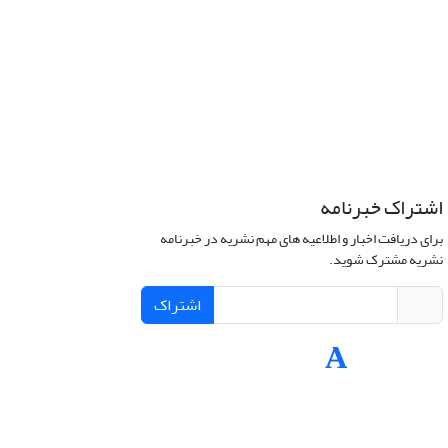
اشتراک خبرنامه
برای دریافت اخبار و اطلاعیه های مهم نشریه در خبرنامه
نشریه مشترک شوید.
اشتراک