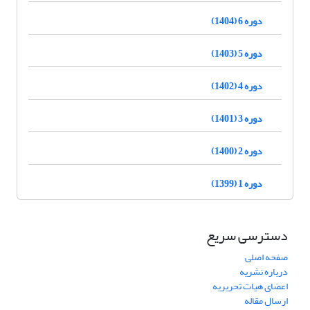
دوره 6 (1404)
دوره 5 (1403)
دوره 4 (1402)
دوره 3 (1401)
دوره 2 (1400)
دوره 1 (1399)
دسترسی سریع
صفحه اصلی
درباره نشریه
اعضای هیات تحریریه
ارسال مقاله